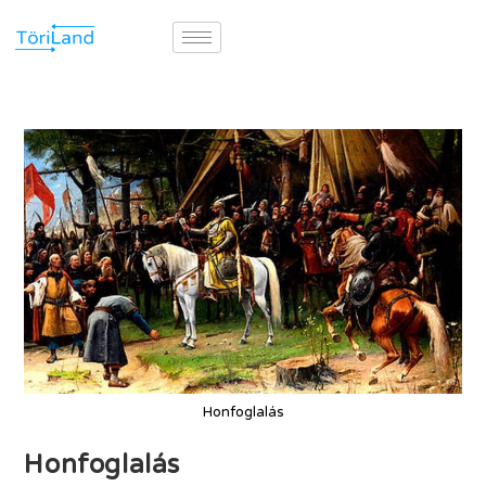
Honfoglalás
Honfoglalás