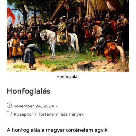
Honfoglalás
Honfoglalás
november 24, 2024
Középkor
/
Történelmi események
A honfoglalás a magyar történelem egyik