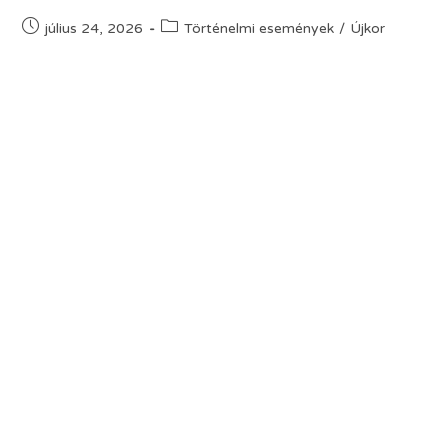
július 24, 2026
Történelmi események
/
Újkor