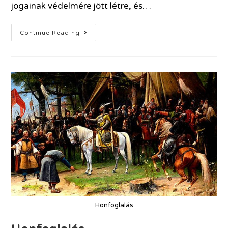
jogainak védelmére jött létre, és…
Continue Reading
Honfoglalás