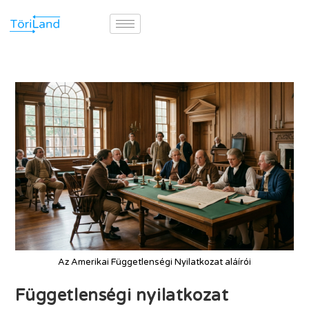
Az Amerikai Függetlenségi Nyilatkozat aláírói
Függetlenségi nyilatkozat