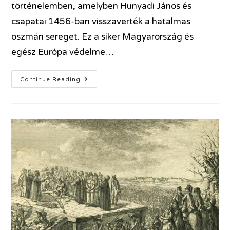
történelemben, amelyben Hunyadi János és
csapatai 1456-ban visszaverték a hatalmas
oszmán sereget. Ez a siker Magyarország és
egész Európa védelme…
Continue Reading