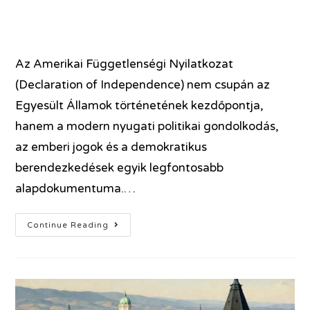
Az Amerikai Függetlenségi Nyilatkozat
(Declaration of Independence) nem csupán az
Egyesült Államok történetének kezdőpontja,
hanem a modern nyugati politikai gondolkodás,
az emberi jogok és a demokratikus
berendezkedések egyik legfontosabb
alapdokumentuma.…
Continue Reading