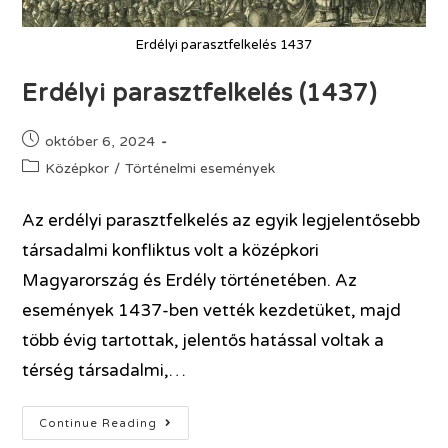
Erdélyi parasztfelkelés 1437
Erdélyi parasztfelkelés (1437)
október 6, 2024
Középkor
/
Történelmi események
Az erdélyi parasztfelkelés az egyik legjelentősebb
társadalmi konfliktus volt a középkori
Magyarország és Erdély történetében. Az
események 1437-ben vették kezdetüket, majd
több évig tartottak, jelentős hatással voltak a
térség társadalmi,…
Continue Reading