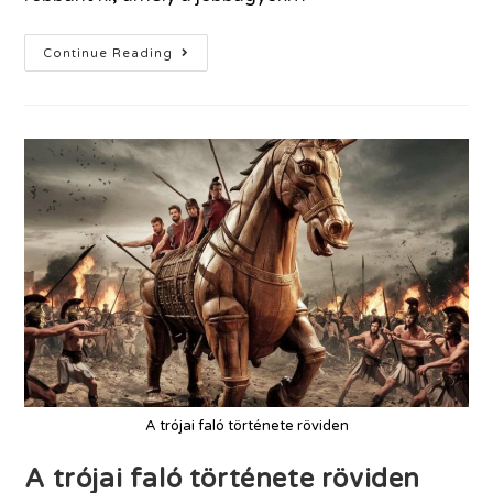
Continue Reading
A trójai faló története röviden
A trójai faló története röviden