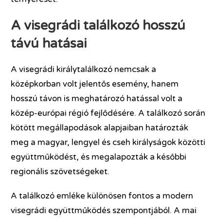
A visegrádi találkozó hosszú
távú hatásai
A visegrádi királytalálkozó nemcsak a
középkorban volt jelentős esemény, hanem
hosszú távon is meghatározó hatással volt a
közép-európai régió fejlődésére. A találkozó során
kötött megállapodások alapjaiban határozták
meg a magyar, lengyel és cseh királyságok közötti
együttműködést, és megalapozták a későbbi
regionális szövetségeket.
A találkozó emléke különösen fontos a modern
visegrádi együttműködés szempontjából. A mai