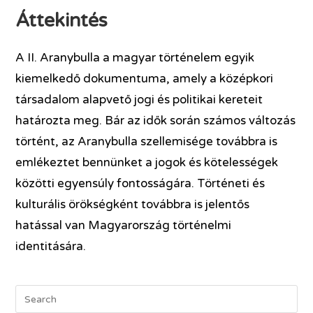
Áttekintés
A II. Aranybulla a magyar történelem egyik
kiemelkedő dokumentuma, amely a középkori
társadalom alapvető jogi és politikai kereteit
határozta meg. Bár az idők során számos változás
történt, az Aranybulla szellemisége továbbra is
emlékeztet bennünket a jogok és kötelességek
közötti egyensúly fontosságára. Történeti és
kulturális örökségként továbbra is jelentős
hatással van Magyarország történelmi
identitására.