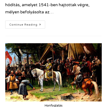
hódítás, amelyet 1541-ben hajtottak végre,
mélyen befolyásolta az…
Continue Reading
Honfoglalás