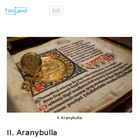
II. Aranybulla
II. Aranybulla